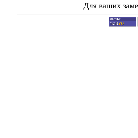
Для ваших зам