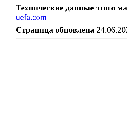
Технические данные этого ма
uefa.com
Страница обновлена
24.06.20