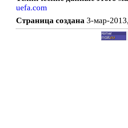
uefa.com
Страница создана
3-мар-2013