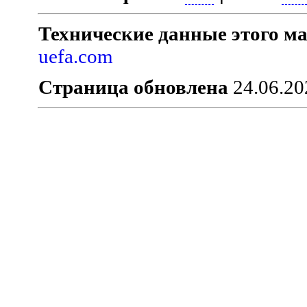
Технические данные этого ма
uefa.com
Страница обновлена
24.06.20