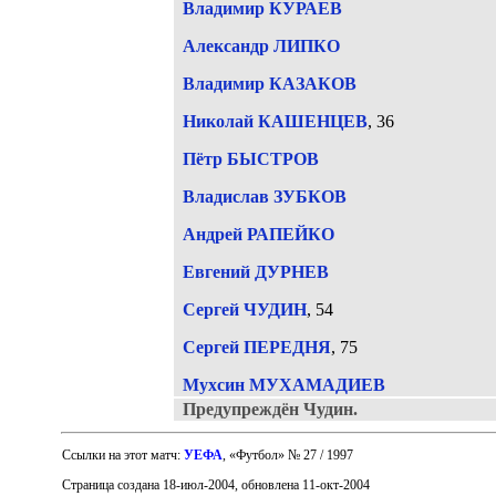
Владимир КУРАЕВ
Александр ЛИПКО
Владимир КАЗАКОВ
Николай КАШЕНЦЕВ
, 36
Пётр БЫСТРОВ
Владислав ЗУБКОВ
Андрей РАПЕЙКО
Евгений ДУРНЕВ
Сергей ЧУДИН
, 54
Сергей ПЕРЕДНЯ
, 75
Мухсин МУХАМАДИЕВ
Предупреждён Чудин.
Ссылки на этот матч:
УЕФА
, «Футбол» № 27 / 1997
Страница создана 18-июл-2004
,
обновлена 11-окт-2004