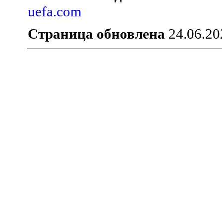
uefa.com
Страница обновлена
24.06.20