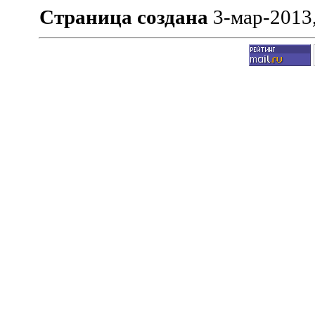
Страница создана
3-мар-2013