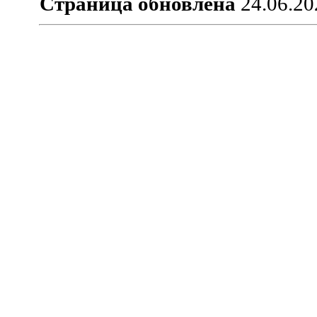
Страница обновлена
24.06.20